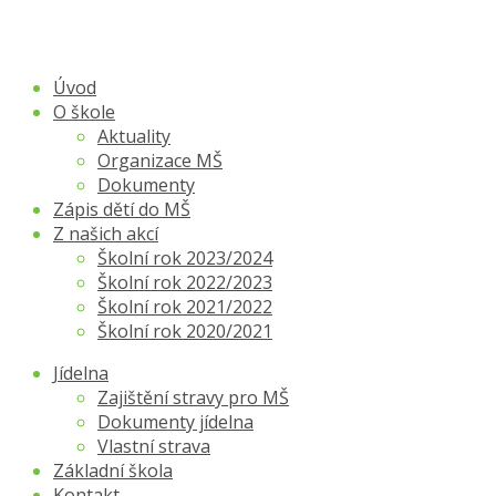
Úvod
O škole
Aktuality
Organizace MŠ
Dokumenty
Zápis dětí do MŠ
Z našich akcí
Školní rok 2023/2024
Školní rok 2022/2023
Školní rok 2021/2022
Školní rok 2020/2021
Jídelna
Zajištění stravy pro MŠ
Dokumenty jídelna
Vlastní strava
Základní škola
Kontakt