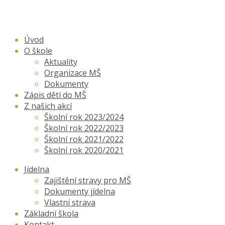
Úvod
O škole
Aktuality
Organizace MŠ
Dokumenty
Zápis dětí do MŠ
Z našich akcí
Školní rok 2023/2024
Školní rok 2022/2023
Školní rok 2021/2022
Školní rok 2020/2021
Jídelna
Zajištění stravy pro MŠ
Dokumenty jídelna
Vlastní strava
Základní škola
Kontakt