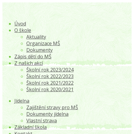
Úvod
O škole
Aktuality
Organizace MŠ
Dokumenty
Zápis dětí do MŠ
Z našich akcí
Školní rok 2023/2024
Školní rok 2022/2023
Školní rok 2021/2022
Školní rok 2020/2021
Jídelna
Zajištění stravy pro MŠ
Dokumenty jídelna
Vlastní strava
Základní škola
Kontakt