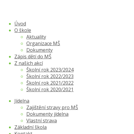
Úvod
O škole
Aktuality
Organizace MŠ
Dokumenty
Zápis dětí do MŠ
Z našich akcí
Školní rok 2023/2024
Školní rok 2022/2023
Školní rok 2021/2022
Školní rok 2020/2021
Jídelna
Zajištění stravy pro MŠ
Dokumenty jídelna
Vlastní strava
Základní škola
Kontakt