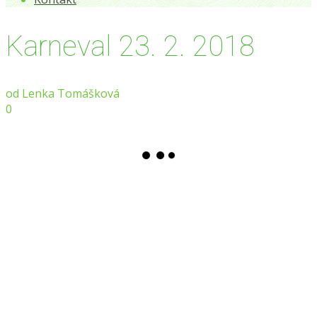
Karneval 23. 2. 2018
od
Lenka Tomášková
0