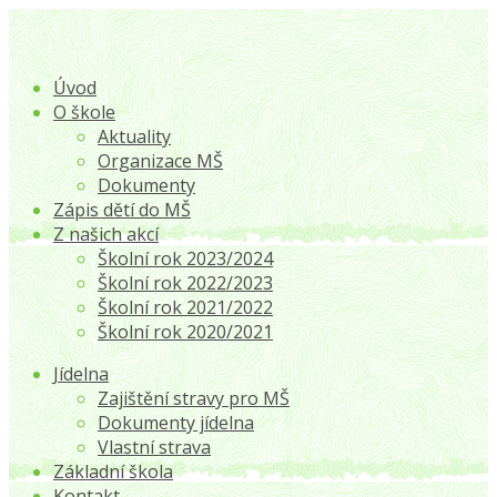
Úvod
O škole
Aktuality
Organizace MŠ
Dokumenty
Zápis dětí do MŠ
Z našich akcí
Školní rok 2023/2024
Školní rok 2022/2023
Školní rok 2021/2022
Školní rok 2020/2021
Jídelna
Zajištění stravy pro MŠ
Dokumenty jídelna
Vlastní strava
Základní škola
Kontakt