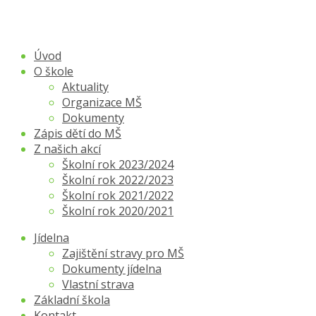
Úvod
O škole
Aktuality
Organizace MŠ
Dokumenty
Zápis dětí do MŠ
Z našich akcí
Školní rok 2023/2024
Školní rok 2022/2023
Školní rok 2021/2022
Školní rok 2020/2021
Jídelna
Zajištění stravy pro MŠ
Dokumenty jídelna
Vlastní strava
Základní škola
Kontakt