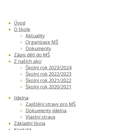
Úvod
O škole
Aktuality
Organizace MŠ
Dokumenty
Zápis dětí do MŠ
Z našich akcí
Školní rok 2023/2024
Školní rok 2022/2023
Školní rok 2021/2022
Školní rok 2020/2021
Jídelna
Zajištění stravy pro MŠ
Dokumenty jídelna
Vlastní strava
Základní škola
Kontakt