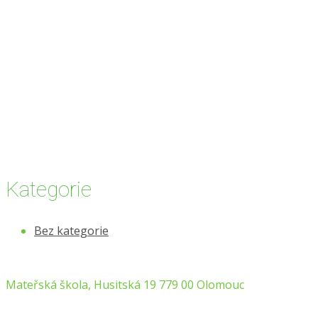
Kategorie
Bez kategorie
Mateřská škola, Husitská 19 779 00 Olomouc