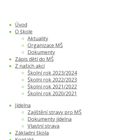
Úvod
O škole
Aktuality
Organizace MŠ
Dokumenty
Zápis dětí do MŠ
Z našich akcí
Školní rok 2023/2024
Školní rok 2022/2023
Školní rok 2021/2022
Školní rok 2020/2021
Jídelna
Zajištění stravy pro MŠ
Dokumenty jídelna
Vlastní strava
Základní škola
Kontakt