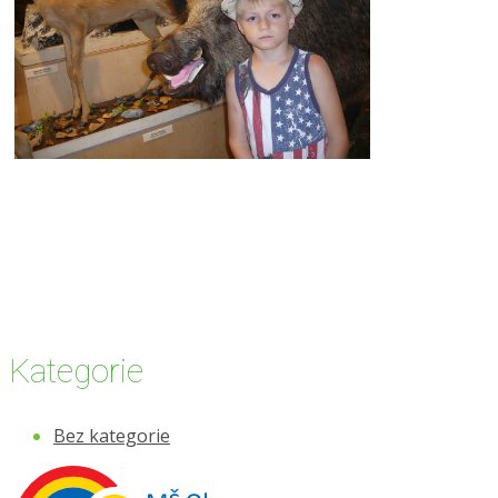
Kategorie
Bez kategorie