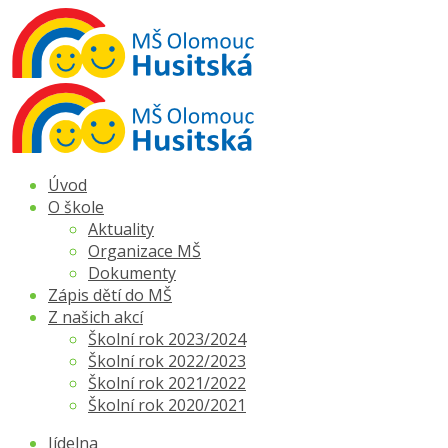
Úvod
O škole
Aktuality
Organizace MŠ
Dokumenty
Zápis dětí do MŠ
Z našich akcí
Školní rok 2023/2024
Školní rok 2022/2023
Školní rok 2021/2022
Školní rok 2020/2021
Jídelna