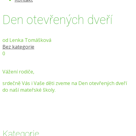
Den otevřených dveří
od
Lenka Tomášková
Bez kategorie
0
Vážení rodiče,
srdečně Vás i Vaše děti zveme na Den otevřených dveří
do naší mateřské školy.
Kategorie