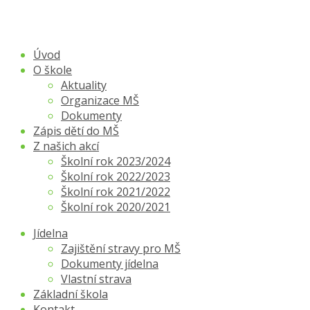
Úvod
O škole
Aktuality
Organizace MŠ
Dokumenty
Zápis dětí do MŠ
Z našich akcí
Školní rok 2023/2024
Školní rok 2022/2023
Školní rok 2021/2022
Školní rok 2020/2021
Jídelna
Zajištění stravy pro MŠ
Dokumenty jídelna
Vlastní strava
Základní škola
Kontakt