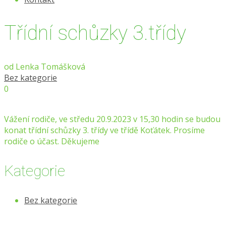
Třídní schůzky 3.třídy
od
Lenka Tomášková
Bez kategorie
0
Vážení rodiče, ve středu 20.9.2023 v 15,30 hodin se budou
konat třídní schůzky 3. třídy ve třídě Koťátek. Prosíme
rodiče o účast. Děkujeme
Kategorie
Bez kategorie