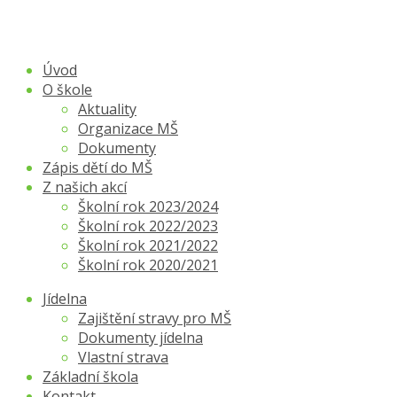
Úvod
O škole
Aktuality
Organizace MŠ
Dokumenty
Zápis dětí do MŠ
Z našich akcí
Školní rok 2023/2024
Školní rok 2022/2023
Školní rok 2021/2022
Školní rok 2020/2021
Jídelna
Zajištění stravy pro MŠ
Dokumenty jídelna
Vlastní strava
Základní škola
Kontakt