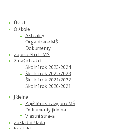
Úvod
O škole
Aktuality
Organizace MŠ
Dokumenty
Zápis dětí do MŠ
Z našich akcí
Školní rok 2023/2024
Školní rok 2022/2023
Školní rok 2021/2022
Školní rok 2020/2021
Jídelna
Zajištění stravy pro MŠ
Dokumenty jídelna
Vlastní strava
Základní škola
Kontakt