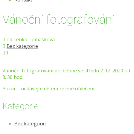
Vánoční fotografování
od
Lenka Tomášková
Bez kategorie
0
Vánoční fotografování proběhne ve středu 2. 12. 2020 od
8. 30 hod.
Pozor – nedávejte dětem zelené oblečení.
Kategorie
Bez kategorie