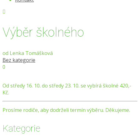
Výběr školného
od
Lenka Tomášková
Bez kategorie
0
Od středy 16. 10. do středy 23. 10. se vybírá školné 420,-
Kč.
Prosíme rodiče, aby dodrželi termín výběru. Děkujeme.
Kategorie