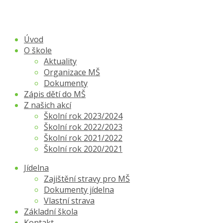
Úvod
O škole
Aktuality
Organizace MŠ
Dokumenty
Zápis dětí do MŠ
Z našich akcí
Školní rok 2023/2024
Školní rok 2022/2023
Školní rok 2021/2022
Školní rok 2020/2021
Jídelna
Zajištění stravy pro MŠ
Dokumenty jídelna
Vlastní strava
Základní škola
Kontakt